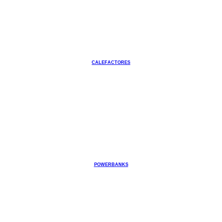
CALEFACTORES
POWERBANKS