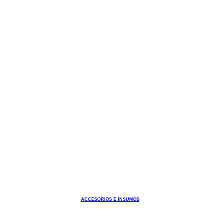
ACCESORIOS E INSUMOS