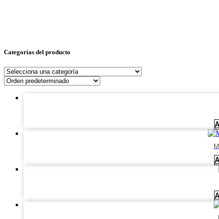
Categorías del producto
M