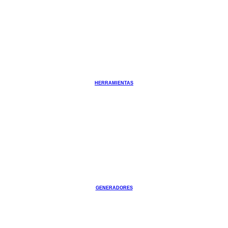
HERRAMIENTAS
GENERADORES