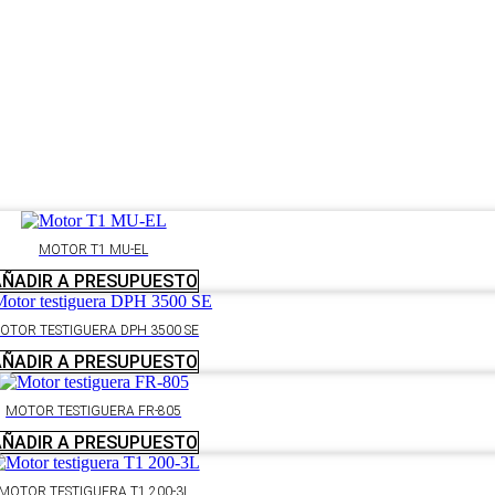
MOTOR T1 MU-EL
AÑADIR A PRESUPUESTO
OTOR TESTIGUERA DPH 3500 SE
AÑADIR A PRESUPUESTO
MOTOR TESTIGUERA FR-805
AÑADIR A PRESUPUESTO
MOTOR TESTIGUERA T1 200-3L