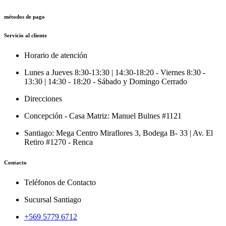
métodos de pago
Servicio al cliente
Horario de atención
Lunes a Jueves 8:30-13:30 | 14:30-18:20 - Viernes 8:30 -
13:30 | 14:30 - 18:20 - Sábado y Domingo Cerrado
Direcciones
Concepción - Casa Matriz: Manuel Bulnes #1121
Santiago: Mega Centro Miraflores 3, Bodega B- 33 | Av. El
Retiro #1270 - Renca
Contacto
Teléfonos de Contacto
Sucursal Santiago
+569 5779 6712