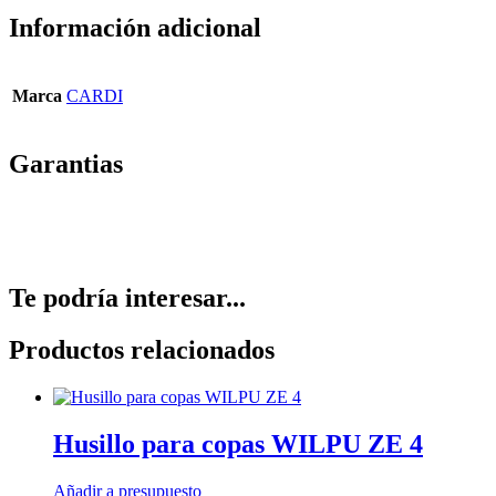
Información adicional
Marca
CARDI
Garantias
Te podría interesar...
Productos relacionados
Husillo para copas WILPU ZE 4
Añadir a presupuesto