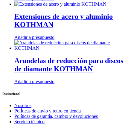
Extensiones de acero y aluminio
KOTHMAN
Añadir a presupuesto
Arandelas de reducción para discos
de diamante KOTHMAN
Añadir a presupuesto
Institucional
Nosotros
PolÍticas de envío y retiro en tienda
Políticas de garantía, cambio y devoluciones
Servicio técnico