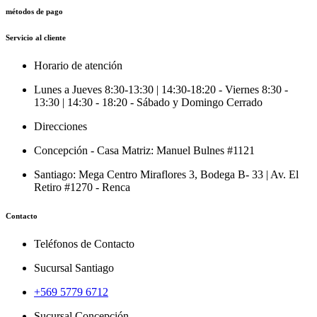
métodos de pago
Servicio al cliente
Horario de atención
Lunes a Jueves 8:30-13:30 | 14:30-18:20 - Viernes 8:30 -
13:30 | 14:30 - 18:20 - Sábado y Domingo Cerrado
Direcciones
Concepción - Casa Matriz: Manuel Bulnes #1121
Santiago: Mega Centro Miraflores 3, Bodega B- 33 | Av. El
Retiro #1270 - Renca
Contacto
Teléfonos de Contacto
Sucursal Santiago
+569 5779 6712
Sucursal Concepción