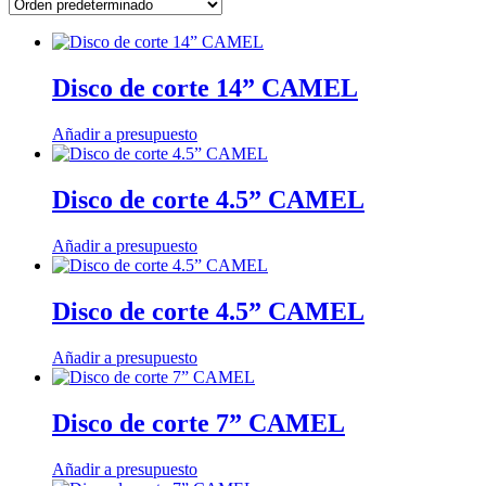
Disco de corte 14” CAMEL
Añadir a presupuesto
Disco de corte 4.5” CAMEL
Añadir a presupuesto
Disco de corte 4.5” CAMEL
Añadir a presupuesto
Disco de corte 7” CAMEL
Añadir a presupuesto