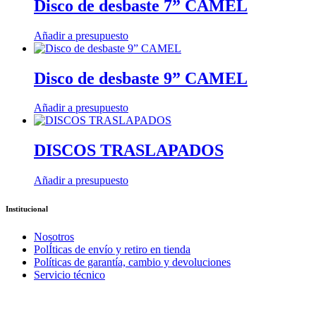
Disco de desbaste 7” CAMEL
Añadir a presupuesto
Disco de desbaste 9” CAMEL
Añadir a presupuesto
DISCOS TRASLAPADOS
Añadir a presupuesto
Institucional
Nosotros
PolÍticas de envío y retiro en tienda
Políticas de garantía, cambio y devoluciones
Servicio técnico