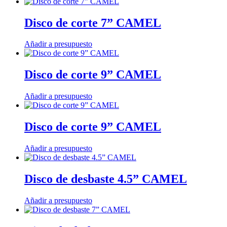
Disco de corte 7” CAMEL
Añadir a presupuesto
Disco de corte 9” CAMEL
Añadir a presupuesto
Disco de corte 9” CAMEL
Añadir a presupuesto
Disco de desbaste 4.5” CAMEL
Añadir a presupuesto