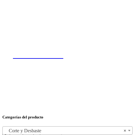
POWERBANKS
Categorías del producto
Corte y Desbaste
×