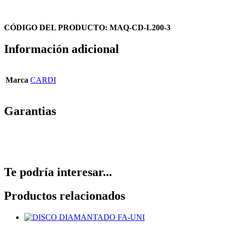
CÓDIGO DEL PRODUCTO: MAQ-CD-L200-3
Información adicional
Marca
CARDI
Garantias
Te podría interesar...
Productos relacionados