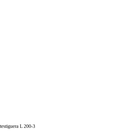
 testiguera L 200-3