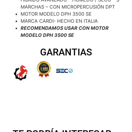
MARCHAS – CON MICROPERCUSIÓN DPT
MOTOR MODELO DPH 3500 SE
MARCA CARDI- HECHO EN ITALIA
RECOMENDAMOS USAR CON MOTOR
MODELO DPH 3500 SE
GARANTIAS