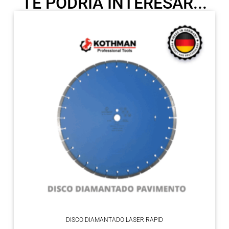
TE PODRÍA INTERESAR...
DISCO DIAMANTADO LASER RAPID