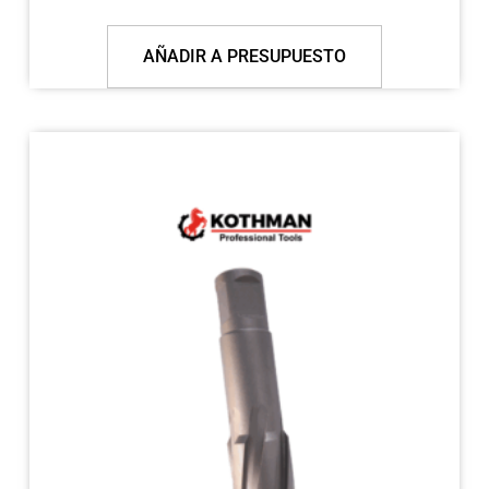
AÑADIR A PRESUPUESTO