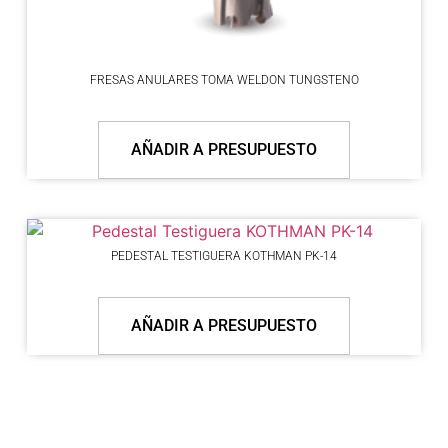
FRESAS ANULARES TOMA WELDON TUNGSTENO
AÑADIR A PRESUPUESTO
PEDESTAL TESTIGUERA KOTHMAN PK-14
AÑADIR A PRESUPUESTO