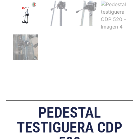
PEDESTAL
TESTIGUERA CDP