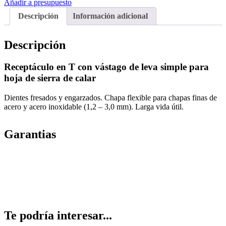
Añadir a presupuesto
Descripción
Información adicional
Descripción
Receptáculo en T con vástago de leva simple para
hoja de sierra de calar
Dientes fresados ​​y engarzados. Chapa flexible para chapas finas de
acero y acero inoxidable (1,2 – 3,0 mm). Larga vida útil.
Garantias
Te podría interesar...