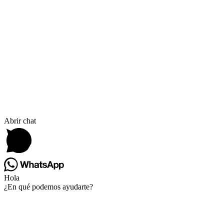
Abrir chat
Hola
¿En qué podemos ayudarte?