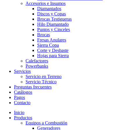
Accesorios e Insumos
Diamantados
Discos y Copas
Brocas Testigueras
Hilo Diamantado
Puntos y Cinceles
Brocas
Fresas Anulares
Sierra Copa
Corte y Desbaste
Hojas para Sierra
Calefactores
Powerbanks
Servicios
Servicio en Terreno
Servicio Técnico
Preguntas frecuentes
Catálogos
Pagos
Contacto
Inicio
Productos
Equipos a Combustión
Generadores