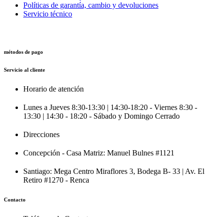
Políticas de garantía, cambio y devoluciones
Servicio técnico
métodos de pago
Servicio al cliente
Horario de atención
Lunes a Jueves 8:30-13:30 | 14:30-18:20 - Viernes 8:30 -
13:30 | 14:30 - 18:20 - Sábado y Domingo Cerrado
Direcciones
Concepción - Casa Matriz: Manuel Bulnes #1121
Santiago: Mega Centro Miraflores 3, Bodega B- 33 | Av. El
Retiro #1270 - Renca
Contacto