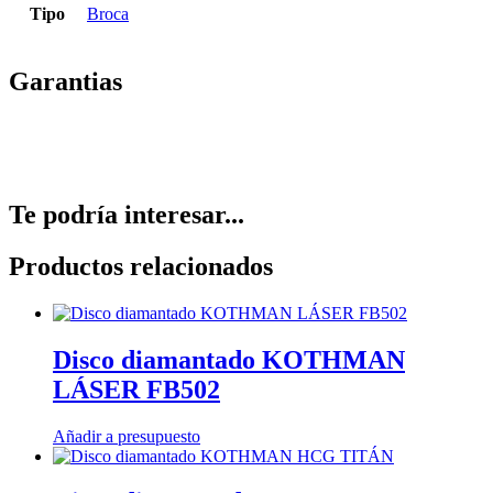
Tipo
Broca
Garantias
Te podría interesar...
Productos relacionados
Disco diamantado KOTHMAN
LÁSER FB502
Añadir a presupuesto