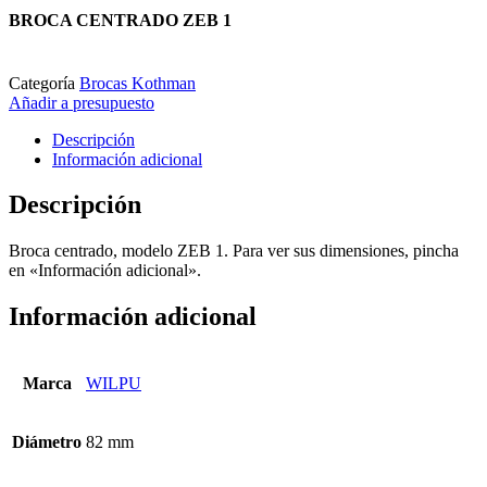
BROCA CENTRADO ZEB 1
Categoría
Brocas Kothman
Añadir a presupuesto
Descripción
Información adicional
Descripción
Broca centrado, modelo ZEB 1. Para ver sus dimensiones, pincha
en «Información adicional».
Información adicional
Marca
WILPU
Diámetro
82 mm