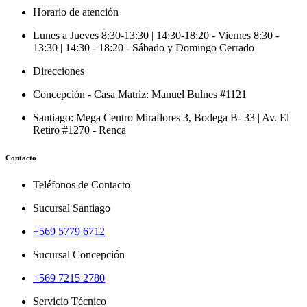
Horario de atención
Lunes a Jueves 8:30-13:30 | 14:30-18:20 - Viernes 8:30 -
13:30 | 14:30 - 18:20 - Sábado y Domingo Cerrado
Direcciones
Concepción - Casa Matriz: Manuel Bulnes #1121
Santiago: Mega Centro Miraflores 3, Bodega B- 33 | Av. El
Retiro #1270 - Renca
Contacto
Teléfonos de Contacto
Sucursal Santiago
+569 5779 6712
Sucursal Concepción
+569 7215 2780
Servicio Técnico