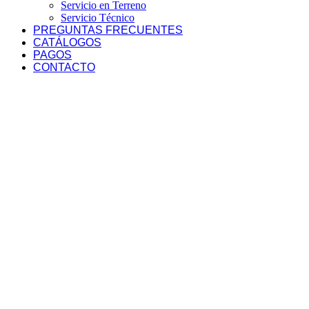
Servicio en Terreno
Servicio Técnico
PREGUNTAS FRECUENTES
CATÁLOGOS
PAGOS
CONTACTO