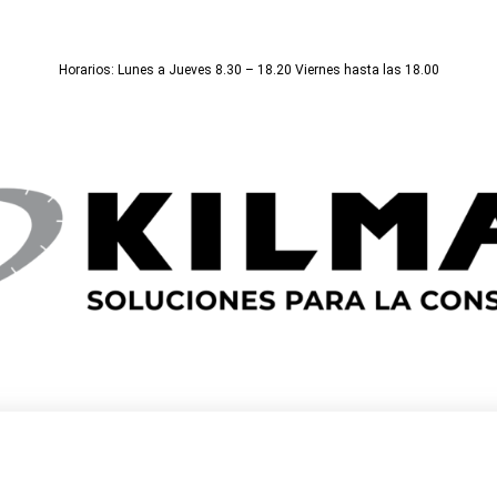
Horarios: Lunes a Jueves 8.30 – 18.20 Viernes hasta las 18.00