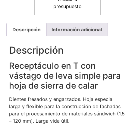
presupuesto
Descripción
Información adicional
Descripción
Receptáculo en T con
vástago de leva simple para
hoja de sierra de calar
Dientes fresados ​​y engarzados. Hoja especial
larga y flexible para la construcción de fachadas
para el procesamiento de materiales sándwich (1,5
– 120 mm). Larga vida útil.