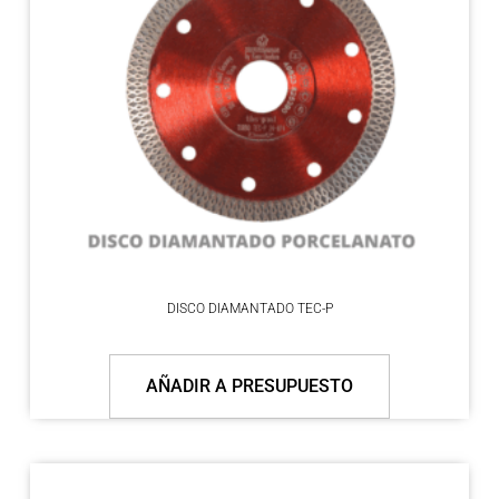
DISCO DIAMANTADO TEC-P
AÑADIR A PRESUPUESTO