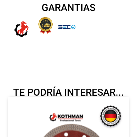
GARANTIAS
TE PODRÍA INTERESAR...