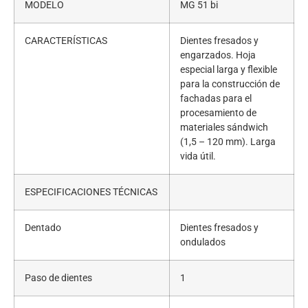
MODELO
MG 51 bi
CARACTERÍSTICAS
Dientes fresados ​​y
engarzados. Hoja
especial larga y flexible
para la construcción de
fachadas para el
procesamiento de
materiales sándwich
(1,5 – 120 mm). Larga
vida útil.
ESPECIFICACIONES TÉCNICAS
Dentado
Dientes fresados ​​y
ondulados
Paso de dientes
1