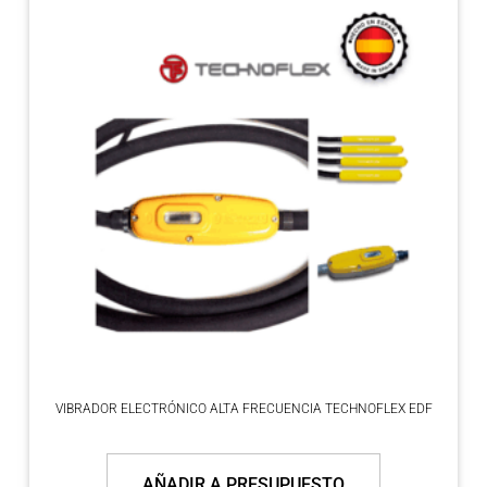
VIBRADOR ELECTRÓNICO ALTA FRECUENCIA TECHNOFLEX EDF
AÑADIR A PRESUPUESTO