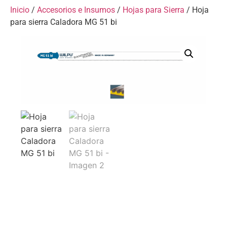
Inicio
/
Accesorios e Insumos
/
Hojas para Sierra
/ Hoja
para sierra Caladora MG 51 bi