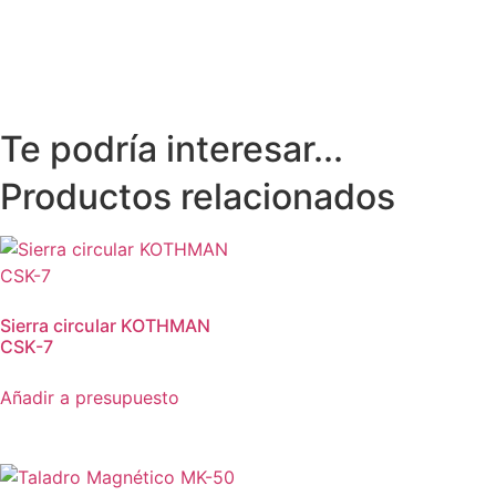
Te podría interesar...
Productos relacionados
Sierra circular KOTHMAN
CSK-7
Añadir a presupuesto