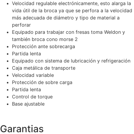
Velocidad regulable electrónicamente, esto alarga la
vida útil de la broca ya que se perfora a la velocidad
más adecuada de diámetro y tipo de material a
perforar
Equipado para trabajar con fresas toma Weldon y
también broca cono morse 2
Protección ante sobrecarga
Partida lenta
Equipado con sistema de lubricación y refrigeración
Caja metálica de transporte
Velocidad variable
Protección de sobre carga
Partida lenta
Control de torque
Base ajustable
Garantias