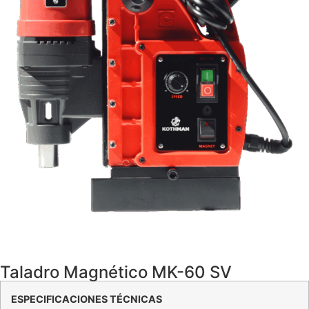
Taladro Magnético MK-60 SV
ESPECIFICACIONES TÉCNICAS