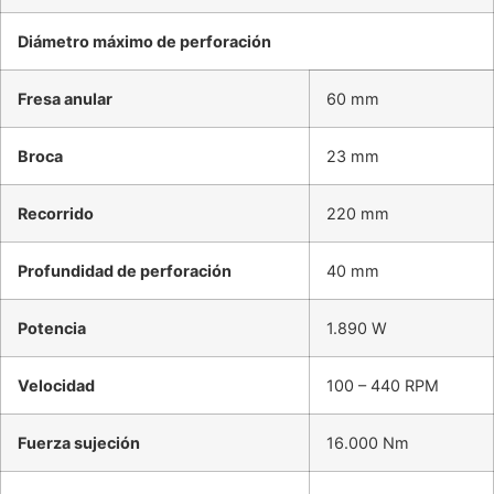
Diámetro máximo de perforación
Fresa anular
60 mm
Broca
23 mm
Recorrido
220 mm
Profundidad de perforación
40 mm
Potencia
1.890 W
Velocidad
100 – 440 RPM
Fuerza sujeción
16.000 Nm