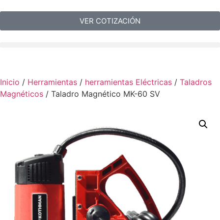
VER COTIZACIÓN
Inicio
/
Herramientas
/
herramientas Eléctricas
/
Taladros
Magnéticos
/ Taladro Magnético MK-60 SV