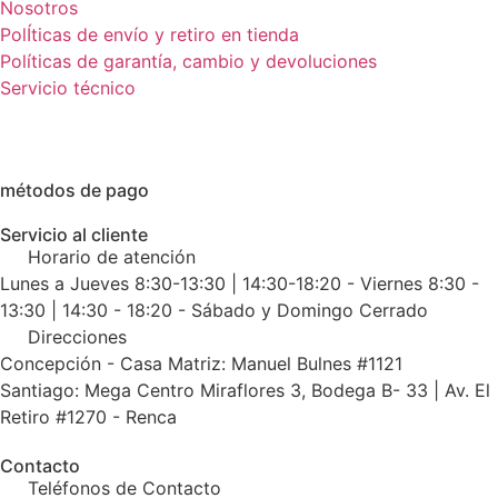
Nosotros
PolÍticas de envío y retiro en tienda
Políticas de garantía, cambio y devoluciones
Servicio técnico
métodos de pago
Servicio al cliente
Horario de atención
Lunes a Jueves 8:30-13:30 | 14:30-18:20 - Viernes 8:30 -
13:30 | 14:30 - 18:20 - Sábado y Domingo Cerrado
Direcciones
Concepción - Casa Matriz: Manuel Bulnes #1121
Santiago: Mega Centro Miraflores 3, Bodega B- 33 | Av. El
Retiro #1270 - Renca
Contacto
Teléfonos de Contacto