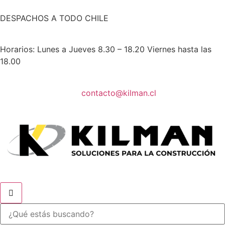
DESPACHOS A TODO CHILE
Horarios: Lunes a Jueves 8.30 – 18.20 Viernes hasta las
18.00
contacto@kilman.cl