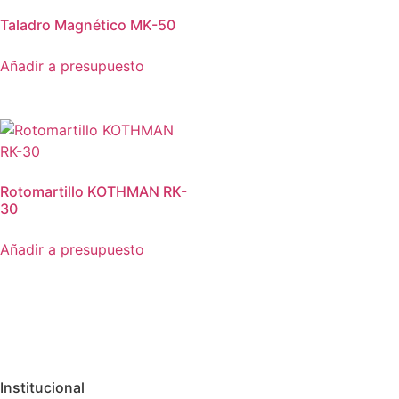
Taladro Magnético MK-50
Añadir a presupuesto
Rotomartillo KOTHMAN RK-
30
Añadir a presupuesto
Institucional