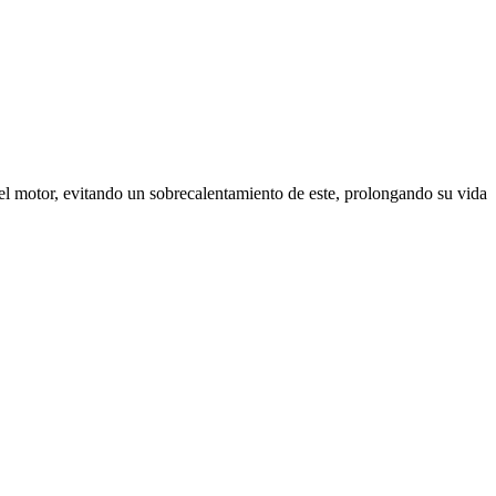
ne el motor, evitando un sobrecalentamiento de este, prolongando su vida