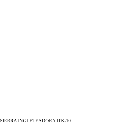
 SIERRA INGLETEADORA ITK-10