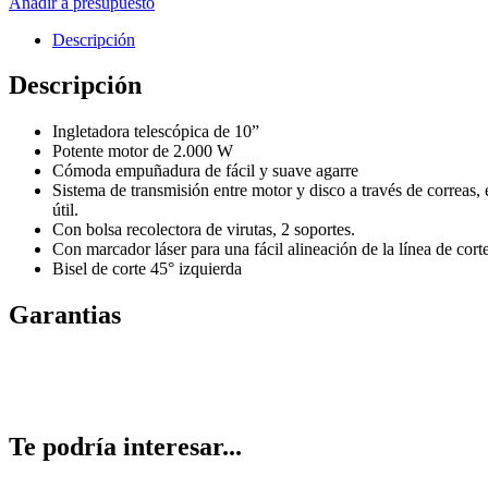
Añadir a presupuesto
Descripción
Descripción
Ingletadora telescópica de 10”
Potente motor de 2.000 W
Cómoda empuñadura de fácil y suave agarre
Sistema de transmisión entre motor y disco a través de correas, 
útil.
Con bolsa recolectora de virutas, 2 soportes.
Con marcador láser para una fácil alineación de la línea de cort
Bisel de corte 45° izquierda
Garantias
Te podría interesar...