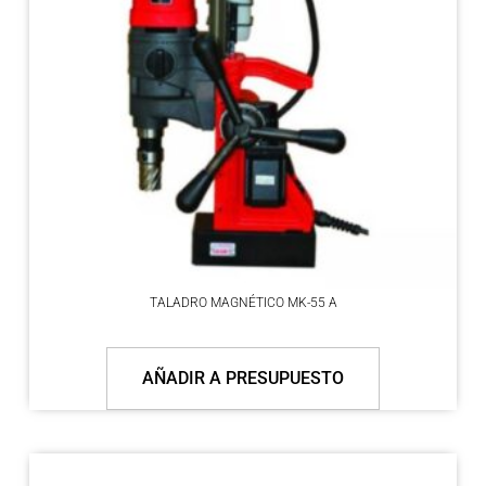
TALADRO MAGNÉTICO MK-55 A
AÑADIR A PRESUPUESTO