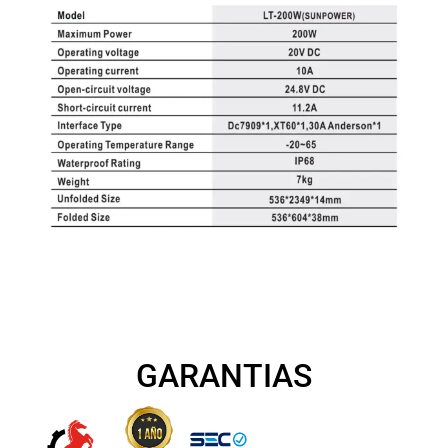
GARANTIAS