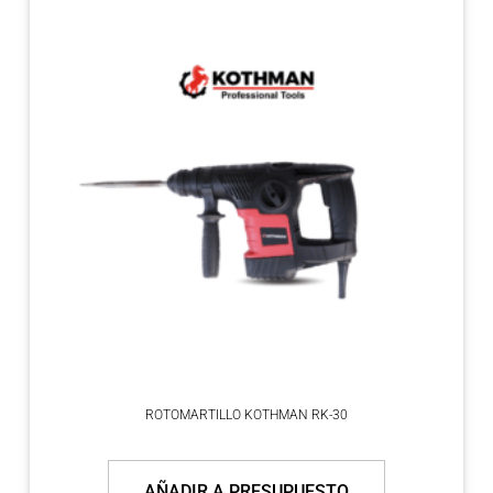
ROTOMARTILLO KOTHMAN RK-30
AÑADIR A PRESUPUESTO