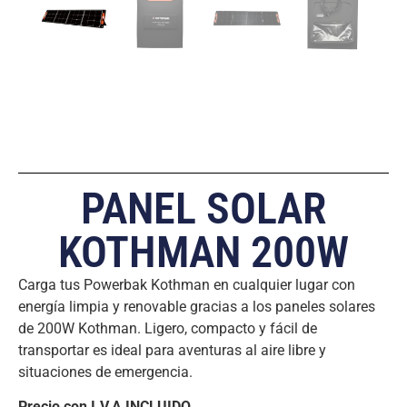
PANEL SOLAR
KOTHMAN 200W
Carga tus Powerbak Kothman en cualquier lugar con
energía limpia y renovable gracias a los paneles solares
de 200W Kothman. Ligero, compacto y fácil de
transportar es ideal para aventuras al aire libre y
situaciones de emergencia.
Precio con I.V.A INCLUIDO