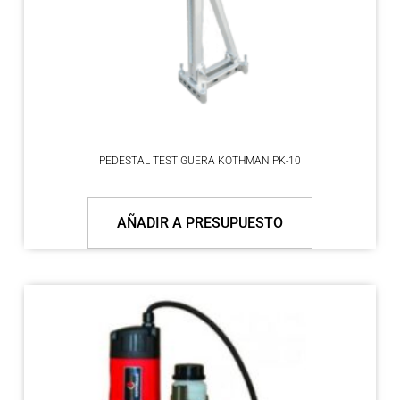
PEDESTAL TESTIGUERA KOTHMAN PK-10
AÑADIR A PRESUPUESTO