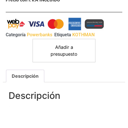
Categoría
Powerbanks
Etiqueta
KOTHMAN
Añadir a
presupuesto
Descripción
Descripción