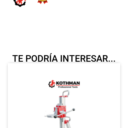
TE PODRÍA INTERESAR...