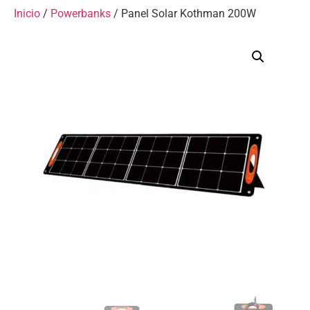
Inicio
/
Powerbanks
/ Panel Solar Kothman 200W