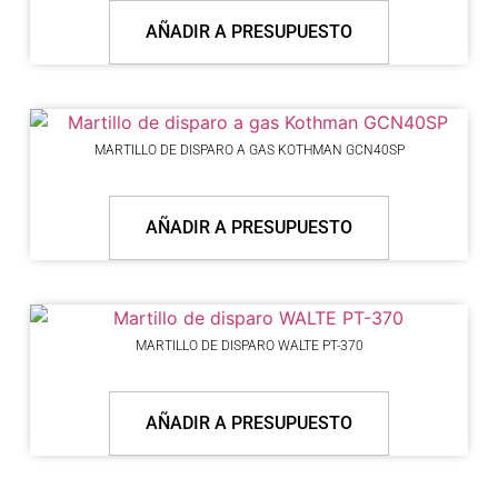
AÑADIR A PRESUPUESTO
MARTILLO DE DISPARO A GAS KOTHMAN GCN40SP
AÑADIR A PRESUPUESTO
MARTILLO DE DISPARO WALTE PT-370
AÑADIR A PRESUPUESTO