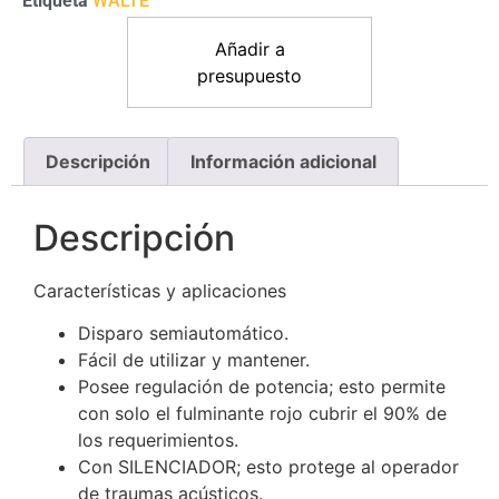
Etiqueta
WALTE
Añadir a
presupuesto
Descripción
Información adicional
Descripción
Características y aplicaciones
Disparo semiautomático.
Fácil de utilizar y mantener.
Posee regulación de potencia; esto permite
con solo el fulminante rojo cubrir el 90% de
los requerimientos.
Con SILENCIADOR; esto protege al operador
de traumas acústicos.