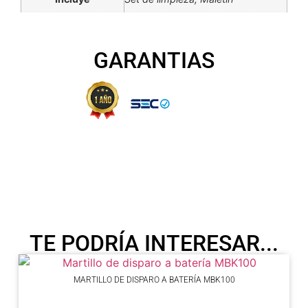
GARANTIAS
TE PODRÍA INTERESAR...
MARTILLO DE DISPARO A BATERÍA MBK100