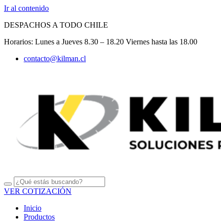
Ir al contenido
DESPACHOS A TODO CHILE
Horarios: Lunes a Jueves 8.30 – 18.20 Viernes hasta las 18.00
contacto@kilman.cl
VER COTIZACIÓN
Inicio
Productos