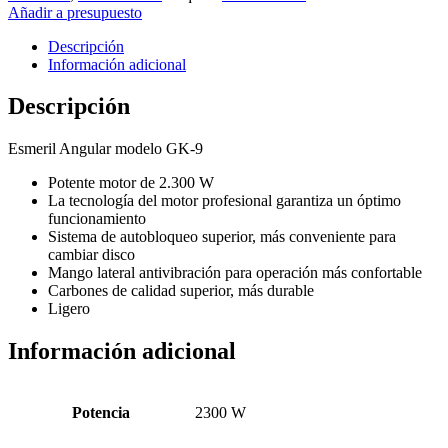
Añadir a presupuesto
Descripción
Información adicional
Descripción
Esmeril Angular modelo GK-9
Potente motor de 2.300 W
La tecnología del motor profesional garantiza un óptimo
funcionamiento
Sistema de autobloqueo superior, más conveniente para
cambiar disco
Mango lateral antivibración para operación más confortable
Carbones de calidad superior, más durable
Ligero
Información adicional
Potencia
2300 W