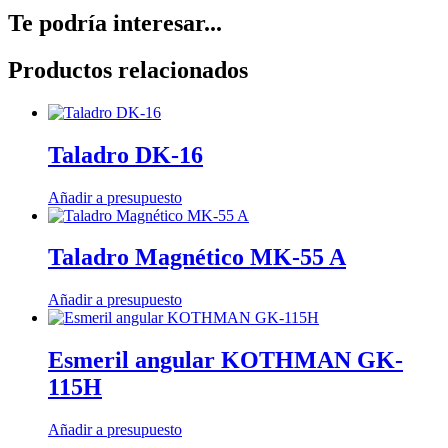
Te podría interesar...
Productos relacionados
Taladro DK-16
Añadir a presupuesto
Taladro Magnético MK-55 A
Añadir a presupuesto
Esmeril angular KOTHMAN GK-
115H
Añadir a presupuesto