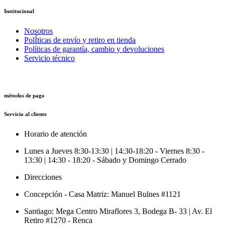
Institucional
Nosotros
PolÍticas de envío y retiro en tienda
Políticas de garantía, cambio y devoluciones
Servicio técnico
métodos de pago
Servicio al cliente
Horario de atención
Lunes a Jueves 8:30-13:30 | 14:30-18:20 - Viernes 8:30 -
13:30 | 14:30 - 18:20 - Sábado y Domingo Cerrado
Direcciones
Concepción - Casa Matriz: Manuel Bulnes #1121
Santiago: Mega Centro Miraflores 3, Bodega B- 33 | Av. El
Retiro #1270 - Renca