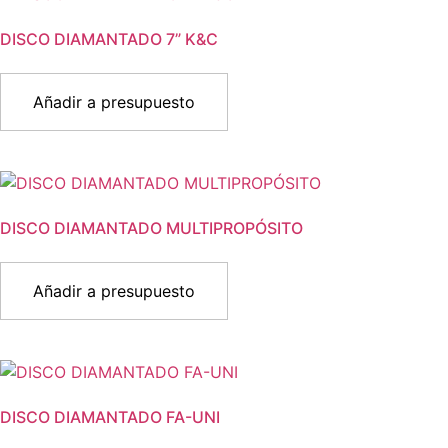
DISCO DIAMANTADO 7” K&C
Añadir a presupuesto
DISCO DIAMANTADO MULTIPROPÓSITO
Añadir a presupuesto
DISCO DIAMANTADO FA-UNI