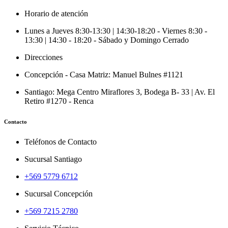
Horario de atención
Lunes a Jueves 8:30-13:30 | 14:30-18:20 - Viernes 8:30 -
13:30 | 14:30 - 18:20 - Sábado y Domingo Cerrado
Direcciones
Concepción - Casa Matriz: Manuel Bulnes #1121
Santiago: Mega Centro Miraflores 3, Bodega B- 33 | Av. El
Retiro #1270 - Renca
Contacto
Teléfonos de Contacto
Sucursal Santiago
+569 5779 6712
Sucursal Concepción
+569 7215 2780