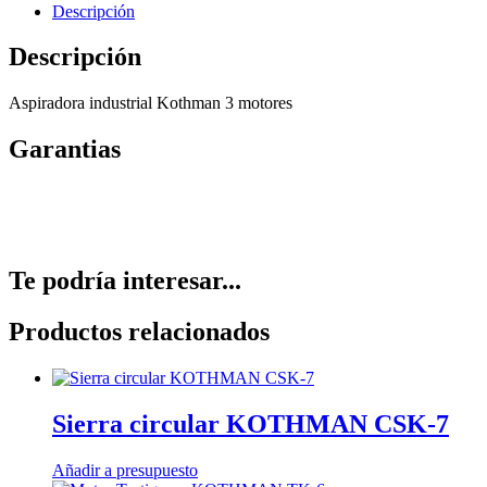
Descripción
Descripción
Aspiradora industrial Kothman 3 motores
Garantias
Te podría interesar...
Productos relacionados
Sierra circular KOTHMAN CSK-7
Añadir a presupuesto