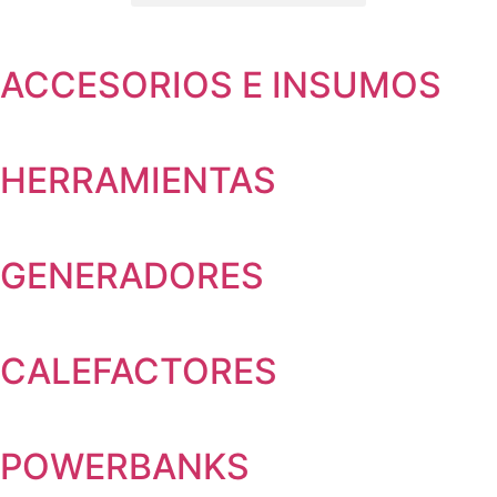
ACCESORIOS E INSUMOS
HERRAMIENTAS
GENERADORES
CALEFACTORES
POWERBANKS