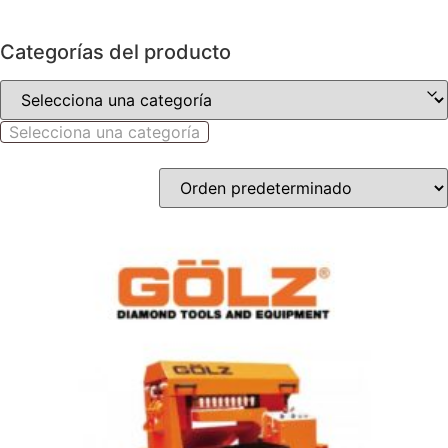
Categorías del producto
Selecciona una categoría