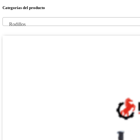
Categorías del producto
Rodillos