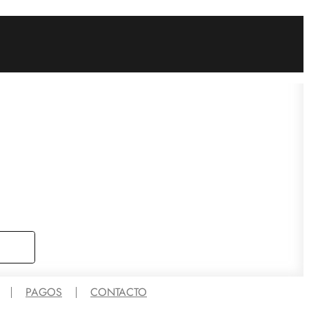
PAGOS
CONTACTO