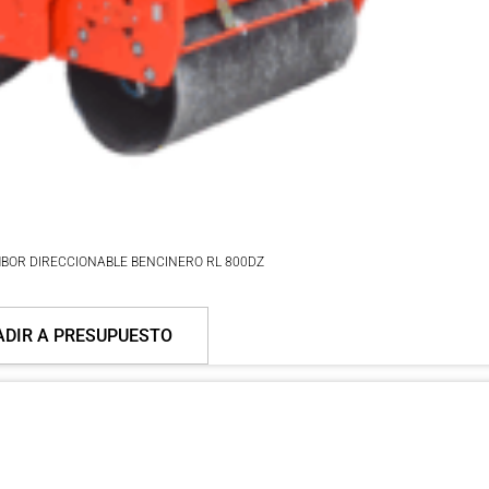
MBOR DIRECCIONABLE BENCINERO RL 800DZ
DIR A PRESUPUESTO