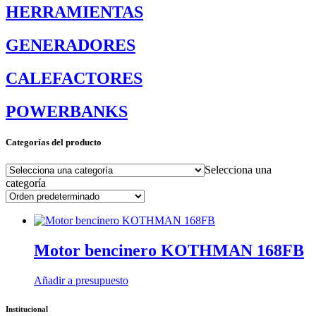
HERRAMIENTAS
GENERADORES
CALEFACTORES
POWERBANKS
Categorías del producto
Selecciona una
categoría
Motor bencinero KOTHMAN 168FB
Añadir a presupuesto
Institucional