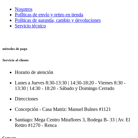
Nosotros
PolÍticas de envío y retiro en tienda
Políticas de garantía, cambio y devoluciones
Servicio técnico
métodos de pago
Servicio al cliente
Horario de atención
Lunes a Jueves 8:30-13:30 | 14:30-18:20 - Viernes 8:30 -
13:30 | 14:30 - 18:20 - Sábado y Domingo Cerrado
Direcciones
Concepción - Casa Matriz: Manuel Bulnes #1121
Santiago: Mega Centro Miraflores 3, Bodega B- 33 | Av. El
Retiro #1270 - Renca
Contacto