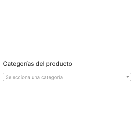
POWERBANKS
Categorías del producto
Selecciona una categoría