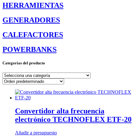
HERRAMIENTAS
GENERADORES
CALEFACTORES
POWERBANKS
Categorías del producto
Convertidor alta frecuencia
electrónico TECHNOFLEX ETF-20
Añadir a presupuesto