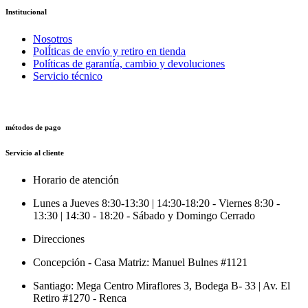
Institucional
Nosotros
PolÍticas de envío y retiro en tienda
Políticas de garantía, cambio y devoluciones
Servicio técnico
métodos de pago
Servicio al cliente
Horario de atención
Lunes a Jueves 8:30-13:30 | 14:30-18:20 - Viernes 8:30 -
13:30 | 14:30 - 18:20 - Sábado y Domingo Cerrado
Direcciones
Concepción - Casa Matriz: Manuel Bulnes #1121
Santiago: Mega Centro Miraflores 3, Bodega B- 33 | Av. El
Retiro #1270 - Renca