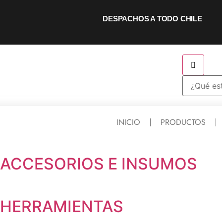
DESPACHOS A TODO CHILE
INICIO
PRODUCTOS
ACCESORIOS E INSUMOS
HERRAMIENTAS