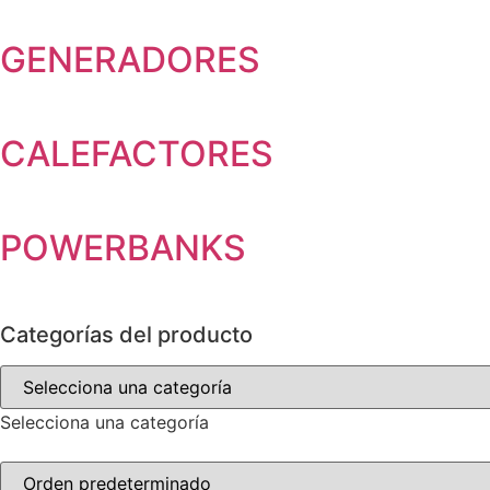
GENERADORES
CALEFACTORES
POWERBANKS
Categorías del producto
Selecciona una categoría