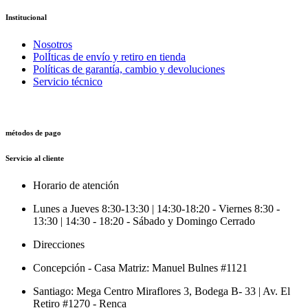
Institucional
Nosotros
PolÍticas de envío y retiro en tienda
Políticas de garantía, cambio y devoluciones
Servicio técnico
métodos de pago
Servicio al cliente
Horario de atención
Lunes a Jueves 8:30-13:30 | 14:30-18:20 - Viernes 8:30 -
13:30 | 14:30 - 18:20 - Sábado y Domingo Cerrado
Direcciones
Concepción - Casa Matriz: Manuel Bulnes #1121
Santiago: Mega Centro Miraflores 3, Bodega B- 33 | Av. El
Retiro #1270 - Renca