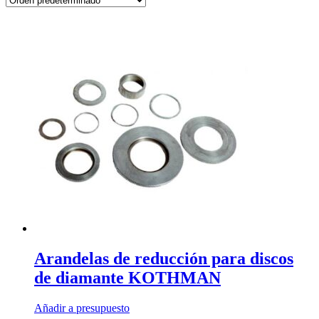
Arandelas de reducción para discos
de diamante KOTHMAN
Añadir a presupuesto