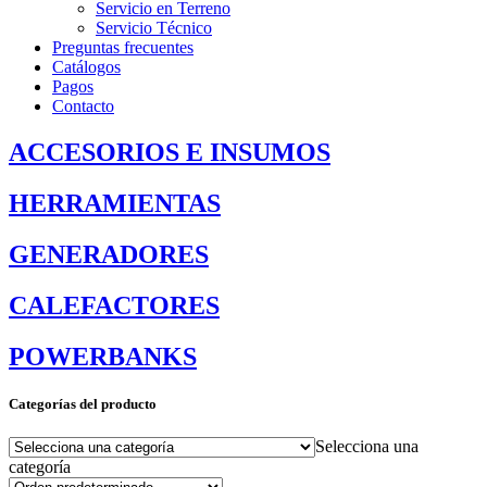
Servicio en Terreno
Servicio Técnico
Preguntas frecuentes
Catálogos
Pagos
Contacto
ACCESORIOS E INSUMOS
HERRAMIENTAS
GENERADORES
CALEFACTORES
POWERBANKS
Categorías del producto
Selecciona una
categoría