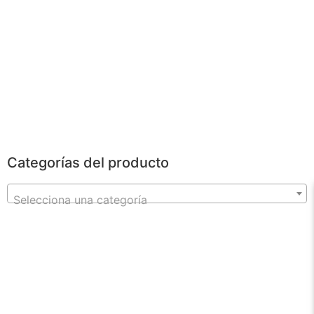
POWERBANKS
Categorías del producto
Selecciona una categoría