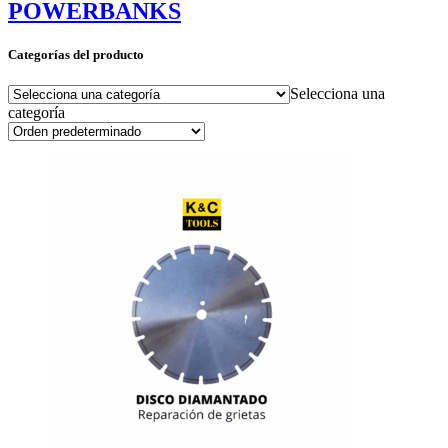
POWERBANKS
Categorías del producto
Selecciona una
categoría