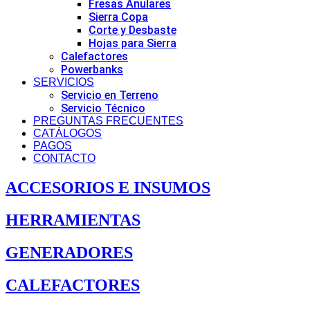
Fresas Anulares
Sierra Copa
Corte y Desbaste
Hojas para Sierra
Calefactores
Powerbanks
SERVICIOS
Servicio en Terreno
Servicio Técnico
PREGUNTAS FRECUENTES
CATÁLOGOS
PAGOS
CONTACTO
ACCESORIOS E INSUMOS
HERRAMIENTAS
GENERADORES
CALEFACTORES