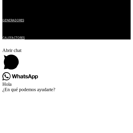
GENERADORES
CALEFACTORES
Abrir chat
Hola
¿En qué podemos ayudarte?