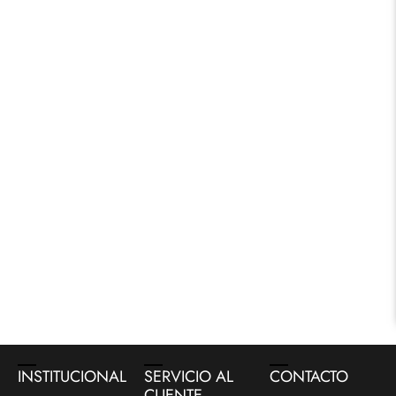
INSTITUCIONAL
SERVICIO AL
CONTACTO
CLIENTE