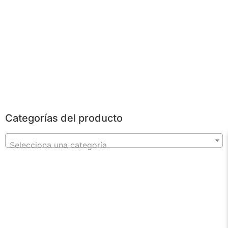
POWERBANKS
Categorías del producto
Selecciona una categoría