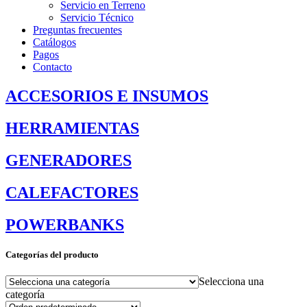
Servicio en Terreno
Servicio Técnico
Preguntas frecuentes
Catálogos
Pagos
Contacto
ACCESORIOS E INSUMOS
HERRAMIENTAS
GENERADORES
CALEFACTORES
POWERBANKS
Categorías del producto
Selecciona una
categoría