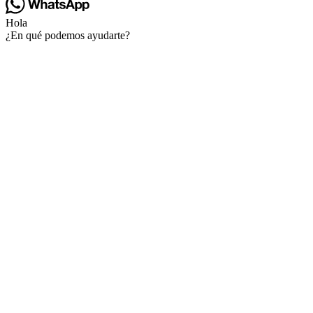
Hola
¿En qué podemos ayudarte?