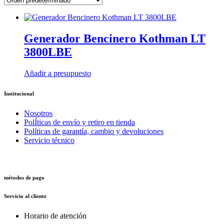
Generador Bencinero Kothman LT
3800LBE
Añadir a presupuesto
Institucional
Nosotros
PolÍticas de envío y retiro en tienda
Políticas de garantía, cambio y devoluciones
Servicio técnico
métodos de pago
Servicio al cliente
Horario de atención