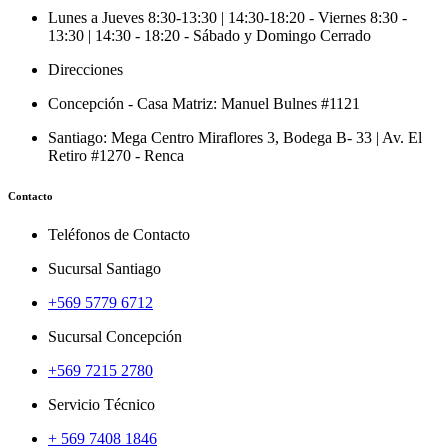
Lunes a Jueves 8:30-13:30 | 14:30-18:20 - Viernes 8:30 -
13:30 | 14:30 - 18:20 - Sábado y Domingo Cerrado
Direcciones
Concepción - Casa Matriz: Manuel Bulnes #1121
Santiago: Mega Centro Miraflores 3, Bodega B- 33 | Av. El
Retiro #1270 - Renca
Contacto
Teléfonos de Contacto
Sucursal Santiago
+569 5779 6712
Sucursal Concepción
+569 7215 2780
Servicio Técnico
+ 569 7408 1846