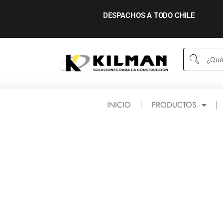
DESPACHOS A TODO CHILE
INICIO
PRODUCTOS
ACCESORIOS E INSUMOS
HERRAM