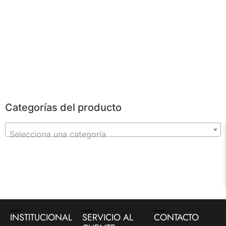
POWERBANKS
Categorías del producto
Selecciona una categoría
INSTITUCIONAL
SERVICIO AL
CONTACTO