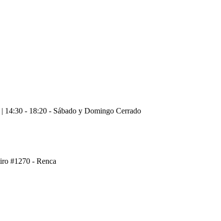
0 | 14:30 - 18:20 - Sábado y Domingo Cerrado
tiro #1270 - Renca