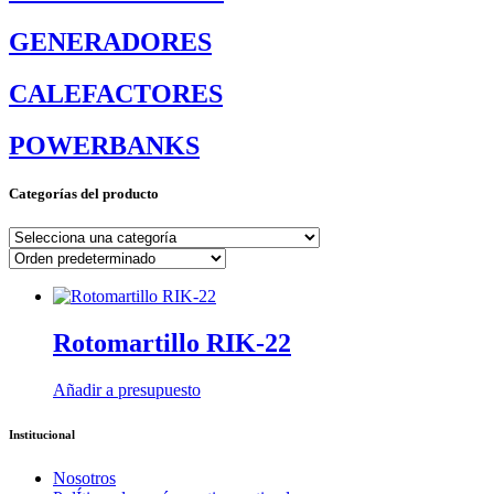
GENERADORES
CALEFACTORES
POWERBANKS
Categorías del producto
Rotomartillo RIK-22
Añadir a presupuesto
Institucional
Nosotros