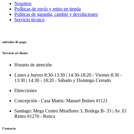
Nosotros
PolÍticas de envío y retiro en tienda
Políticas de garantía, cambio y devoluciones
Servicio técnico
métodos de pago
Servicio al cliente
Horario de atención
Lunes a Jueves 8:30-13:30 | 14:30-18:20 - Viernes 8:30 -
13:30 | 14:30 - 18:20 - Sábado y Domingo Cerrado
Direcciones
Concepción - Casa Matriz: Manuel Bulnes #1121
Santiago: Mega Centro Miraflores 3, Bodega B- 33 | Av. El
Retiro #1270 - Renca
Contacto