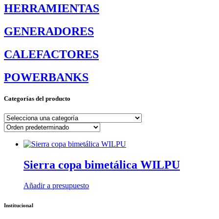
HERRAMIENTAS
GENERADORES
CALEFACTORES
POWERBANKS
Categorías del producto
Sierra copa bimetálica WILPU
Añadir a presupuesto
Institucional