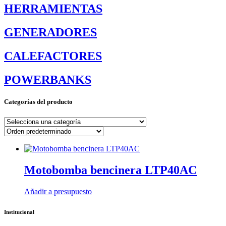
HERRAMIENTAS
GENERADORES
CALEFACTORES
POWERBANKS
Categorías del producto
Motobomba bencinera LTP40AC
Añadir a presupuesto
Institucional