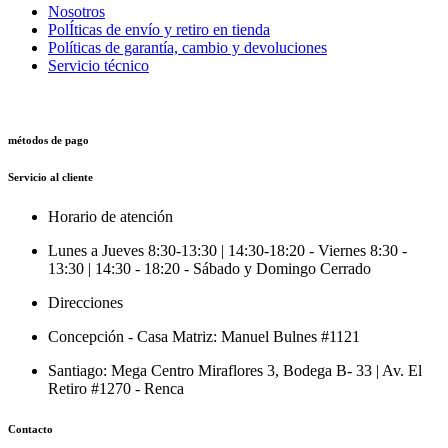
Nosotros
PolÍticas de envío y retiro en tienda
Políticas de garantía, cambio y devoluciones
Servicio técnico
métodos de pago
Servicio al cliente
Horario de atención
Lunes a Jueves 8:30-13:30 | 14:30-18:20 - Viernes 8:30 -
13:30 | 14:30 - 18:20 - Sábado y Domingo Cerrado
Direcciones
Concepción - Casa Matriz: Manuel Bulnes #1121
Santiago: Mega Centro Miraflores 3, Bodega B- 33 | Av. El
Retiro #1270 - Renca
Contacto