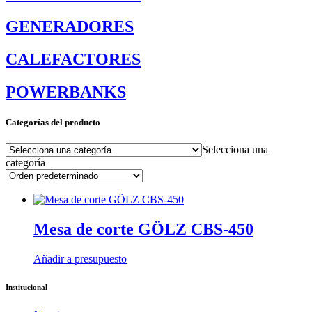
GENERADORES
CALEFACTORES
POWERBANKS
Categorías del producto
Selecciona una
categoría
Mesa de corte GÖLZ CBS-450
Añadir a presupuesto
Institucional