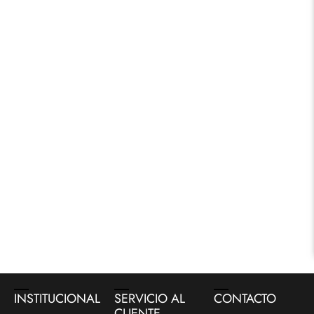
INSTITUCIONAL
SERVICIO AL
CONTACTO
CLIENTE