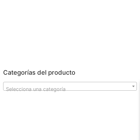
POWERBANKS
Categorías del producto
Selecciona una categoría