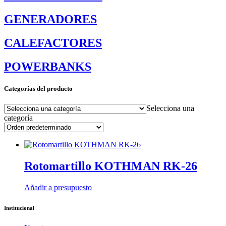
GENERADORES
CALEFACTORES
POWERBANKS
Categorías del producto
Selecciona una
categoría
Rotomartillo KOTHMAN RK-26
Añadir a presupuesto
Institucional